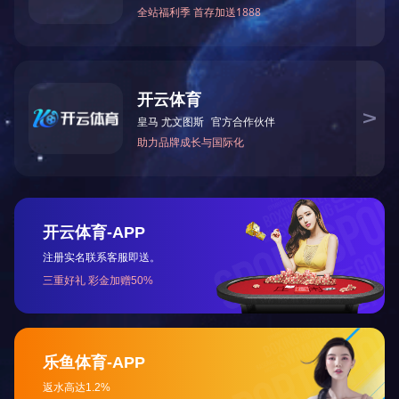
石”的美誉。
菊花绿其
色泽暗绿
现均匀白花，花形如菊
差，菊花绿与其比较的
度可打磨至
95
度以上，
上一篇：
没有了