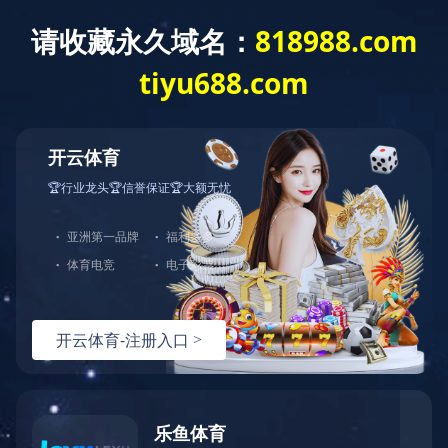
首页
>
产品介绍
>
MK体育app官网(中国)-官方网站
产品介绍
MK体育app官网(中
MK体育app官网(中国)-官方
发布时间：2020-01-03
作者
网站
白麻