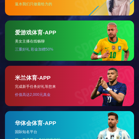
菊花绿工艺品