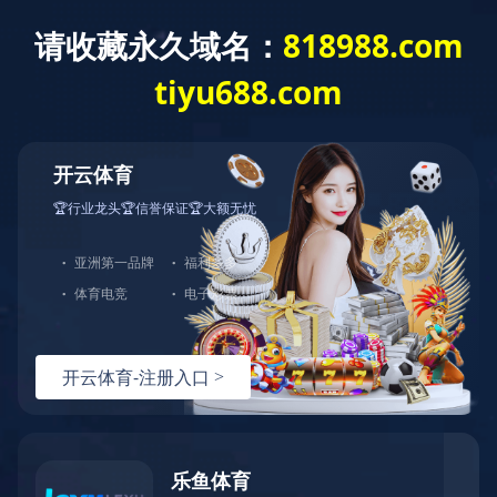
首页
>
工程案例
工程案例
相关新闻